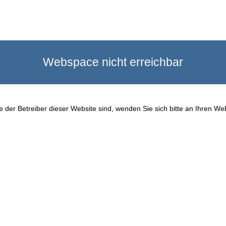
Webspace nicht erreichbar
 der Betreiber dieser Website sind, wenden Sie sich bitte an Ihren We