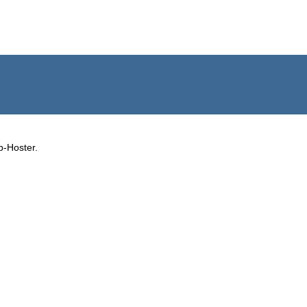
b-Hoster.