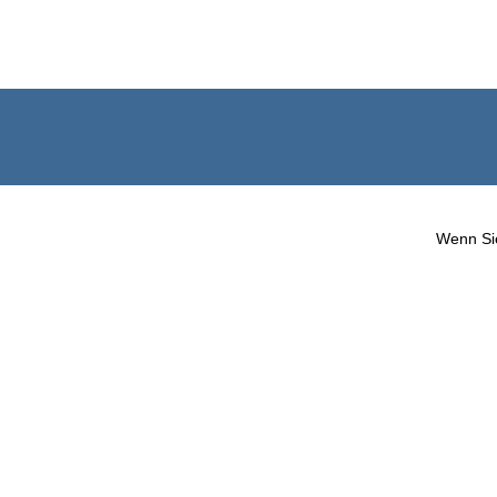
Wenn Sie